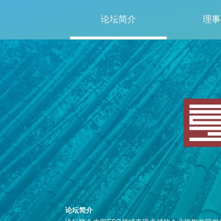
论坛简介
理事
论坛简介