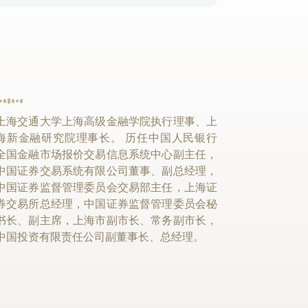
上海交通大学上海高级金融学院执行理事、上
海新金融研究院理事长。 历任中国人民银行
全国金融市场报价交易信息系统中心副主任，
中国证券交易系统有限公司董事、副总经理，
中国证券监督管理委员会交易部主任，上海证
券交易所总经理，中国证券监督管理委员会秘
书长、副主席，上海市副市长、常务副市长，
中国投资有限责任公司副董事长、总经理。