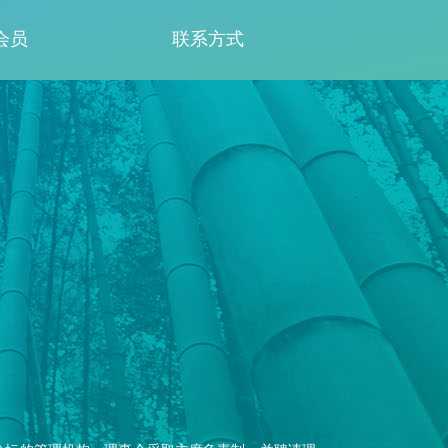
会员
联系方式