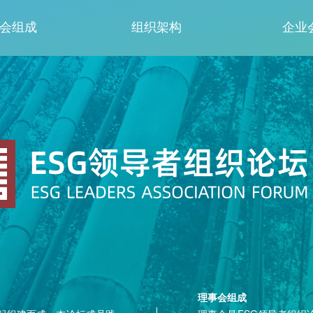
会组成
组织架构
企业
理事会组成