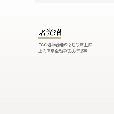
屠光绍
ESG领导者组织论坛联席主席
上海高级金融学院执行理事